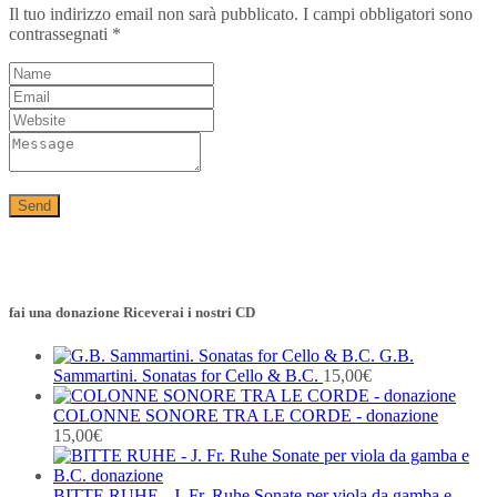
Il tuo indirizzo email non sarà pubblicato.
I campi obbligatori sono
contrassegnati
*
fai una donazione Riceverai i nostri CD
G.B.
Sammartini. Sonatas for Cello & B.C.
15,00
€
COLONNE SONORE TRA LE CORDE - donazione
15,00
€
BITTE RUHE - J. Fr. Ruhe Sonate per viola da gamba e