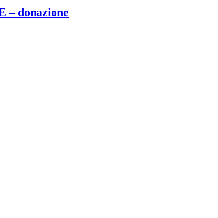
– donazione