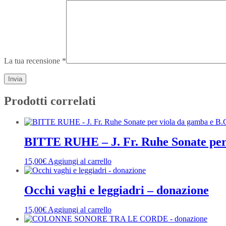
La tua recensione
*
Prodotti correlati
BITTE RUHE – J. Fr. Ruhe Sonate per 
15,00
€
Aggiungi al carrello
Occhi vaghi e leggiadri – donazione
15,00
€
Aggiungi al carrello