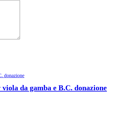
viola da gamba e B.C. donazione