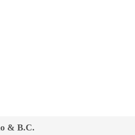
lo & B.C.