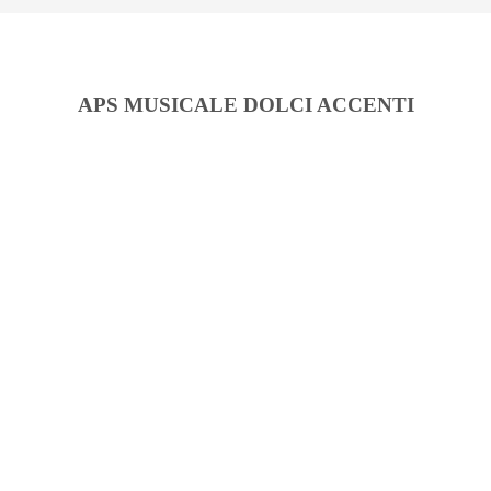
APS MUSICALE DOLCI ACCENTI