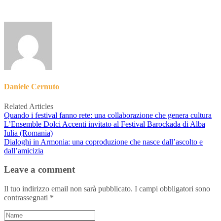
Daniele Cernuto
Related Articles
Quando i festival fanno rete: una collaborazione che genera cultura
L’Ensemble Dolci Accenti invitato al Festival Barockada di Alba
Iulia (Romania)
Dialoghi in Armonia: una coproduzione che nasce dall’ascolto e
dall’amicizia
Leave a comment
Il tuo indirizzo email non sarà pubblicato.
I campi obbligatori sono
contrassegnati
*