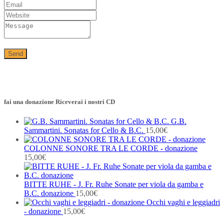
fai una donazione Riceverai i nostri CD
G.B.
Sammartini. Sonatas for Cello & B.C.
15,00
€
COLONNE SONORE TRA LE CORDE - donazione
15,00
€
BITTE RUHE - J. Fr. Ruhe Sonate per viola da gamba e
B.C. donazione
15,00
€
Occhi vaghi e leggiadri
- donazione
15,00
€