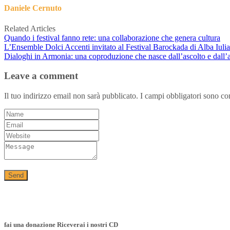
Daniele Cernuto
Related Articles
Quando i festival fanno rete: una collaborazione che genera cultura
L’Ensemble Dolci Accenti invitato al Festival Barockada di Alba Iuli
Dialoghi in Armonia: una coproduzione che nasce dall’ascolto e dall’
Leave a comment
Il tuo indirizzo email non sarà pubblicato.
I campi obbligatori sono co
fai una donazione Riceverai i nostri CD