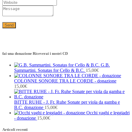
fai una donazione Riceverai i nostri CD
G.B.
Sammartini. Sonatas for Cello & B.C.
15,00
€
COLONNE SONORE TRA LE CORDE - donazione
15,00
€
BITTE RUHE - J. Fr. Ruhe Sonate per viola da gamba e
B.C. donazione
15,00
€
Occhi vaghi e leggiadri
- donazione
15,00
€
Articoli recenti