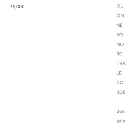
15,00
€