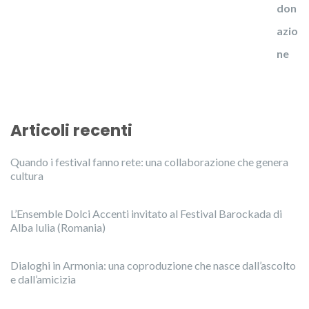
Articoli recenti
Quando i festival fanno rete: una collaborazione che genera
cultura
L’Ensemble Dolci Accenti invitato al Festival Barockada di
Alba Iulia (Romania)
Dialoghi in Armonia: una coproduzione che nasce dall’ascolto
e dall’amicizia