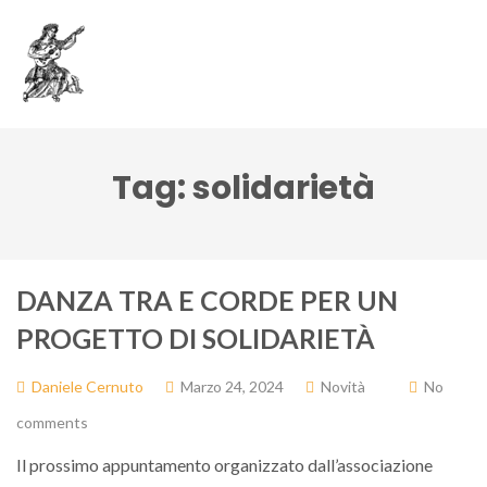
Tag:
solidarietà
DANZA TRA E CORDE PER UN
PROGETTO DI SOLIDARIETÀ
Daniele Cernuto
Marzo 24, 2024
Novità
No
comments
Il prossimo appuntamento organizzato dall’associazione