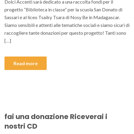
Dolci Accenti sarà dedicato a una raccolta fondi per il
progetto “Biblioteca in classe” per la scuola San Donato di
Sassari e al liceo Tsaiky Tsara di Nosy Be in Madagascar.
Siamo sensibili e attenti alle tematiche sociali e siamo sicuri di
raccogliere tante donazioni per questo progetto! Tanti sono
[…]
Read more
fai una donazione Riceverai i
nostri CD