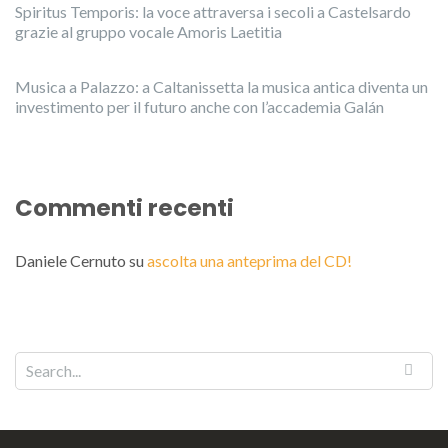
Spiritus Temporis: la voce attraversa i secoli a Castelsardo
grazie al gruppo vocale Amoris Laetitia
Musica a Palazzo: a Caltanissetta la musica antica diventa un
investimento per il futuro anche con l’accademia Galán
Commenti recenti
Daniele Cernuto
su
ascolta una anteprima del CD!