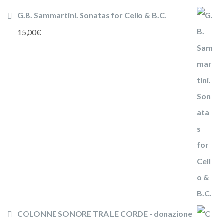
G.B. Sammartini. Sonatas for Cello & B.C.
15,00
€
COLONNE SONORE TRA LE CORDE - donazione