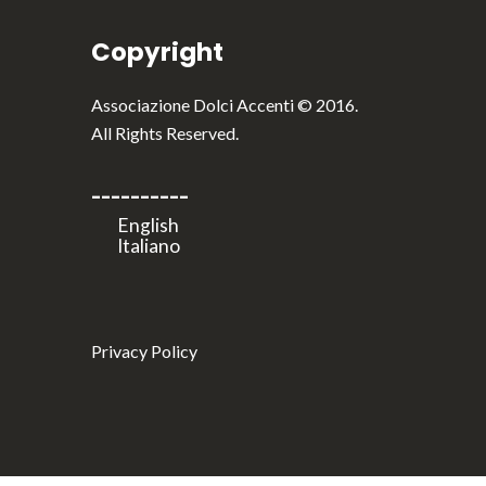
Copyright
Associazione Dolci Accenti © 2016.
All Rights Reserved.
----------
Privacy Policy