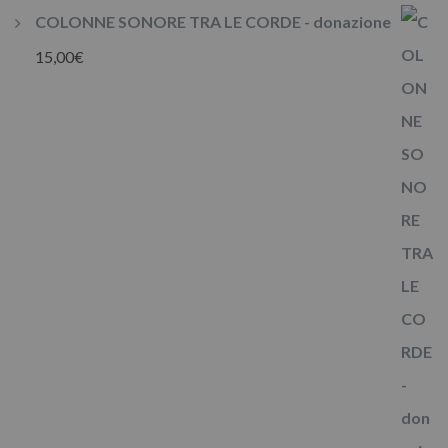
COLONNE SONORE TRA LE CORDE - donazione
15,00
€