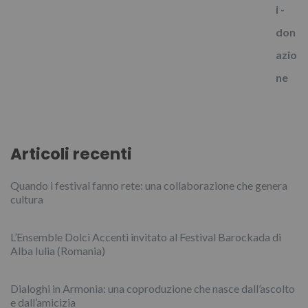
Articoli recenti
Quando i festival fanno rete: una collaborazione che genera
cultura
L’Ensemble Dolci Accenti invitato al Festival Barockada di
Alba Iulia (Romania)
Dialoghi in Armonia: una coproduzione che nasce dall’ascolto
e dall’amicizia