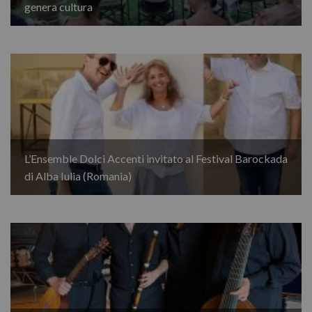
genera cultura
L’Ensemble Dolci Accenti invitato al Festival Barockada
di Alba Iulia (Romania)