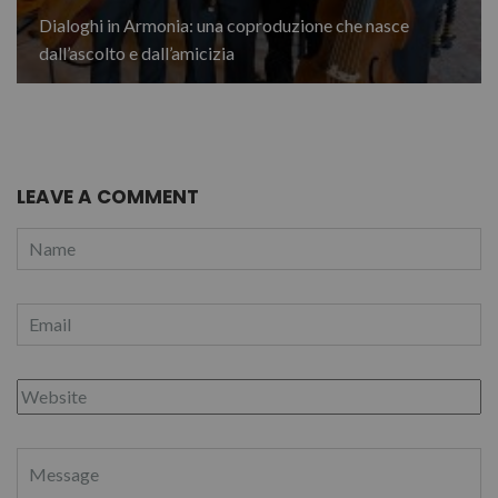
Dialoghi in Armonia: una coproduzione che nasce
dall’ascolto e dall’amicizia
LEAVE A COMMENT