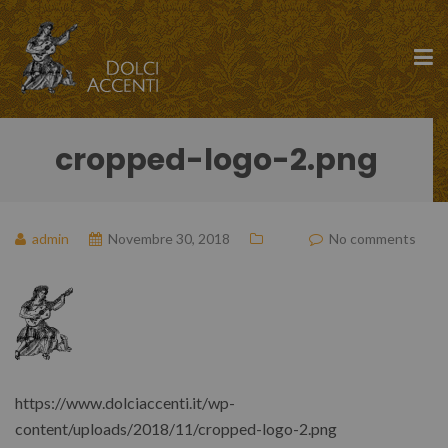
cropped-logo-2.png
admin
Novembre 30, 2018
No comments
https://www.dolciaccenti.it/wp-
content/uploads/2018/11/cropped-logo-2.png