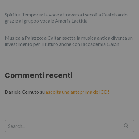
Spiritus Temporis: la voce attraversa i secoli a Castelsardo
grazie al gruppo vocale Amoris Laetitia
Musica a Palazzo: a Caltanissetta la musica antica diventa un
investimento per il futuro anche con l’accademia Galán
Commenti recenti
Daniele Cernuto
su
ascolta una anteprima del CD!