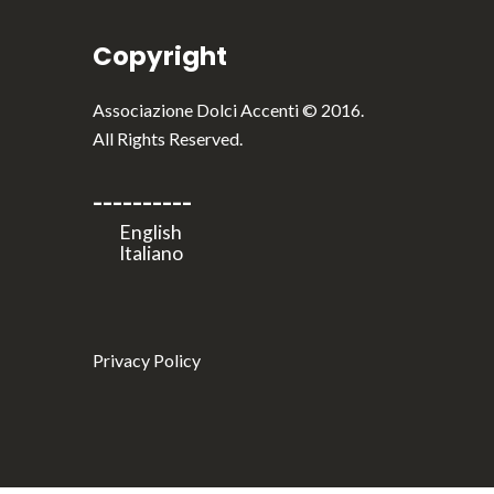
Copyright
Associazione Dolci Accenti © 2016.
All Rights Reserved.
----------
Privacy Policy