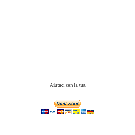
Aiutaci con la tua