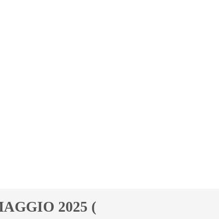
MAGGIO 2025 (