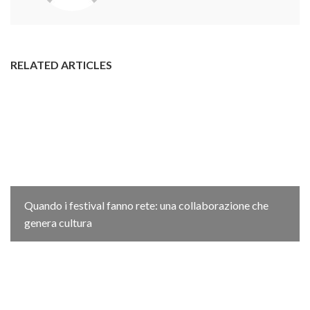
RELATED ARTICLES
Quando i festival fanno rete: una collaborazione che
genera cultura