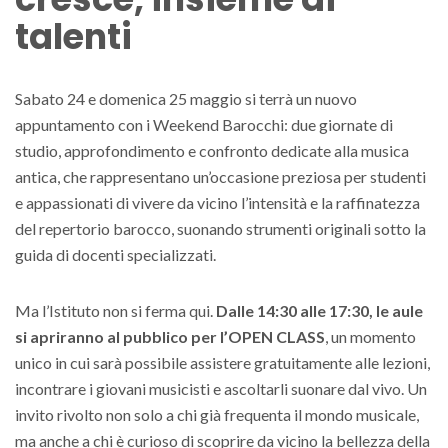
talenti
Sabato 24 e domenica 25 maggio si terrà un nuovo
appuntamento con i Weekend Barocchi: due giornate di
studio, approfondimento e confronto dedicate alla musica
antica, che rappresentano un’occasione preziosa per studenti
e appassionati di vivere da vicino l’intensità e la raffinatezza
del repertorio barocco, suonando strumenti originali sotto la
guida di docenti specializzati.
Ma l’Istituto non si ferma qui.
Dalle 14:30 alle 17:30, le aule
si apriranno al pubblico per l’OPEN CLASS
, un momento
unico in cui sarà possibile assistere gratuitamente alle lezioni,
incontrare i giovani musicisti e ascoltarli suonare dal vivo. Un
invito rivolto non solo a chi già frequenta il mondo musicale,
ma anche a chi è curioso di scoprire da vicino la bellezza della