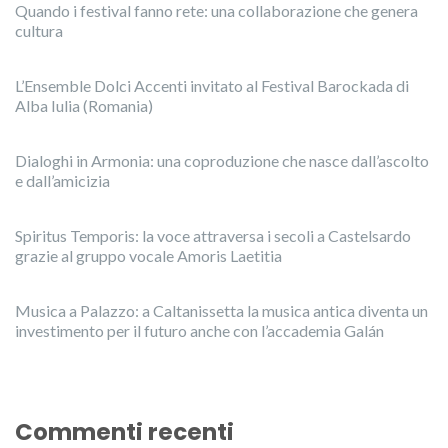
Quando i festival fanno rete: una collaborazione che genera
cultura
L’Ensemble Dolci Accenti invitato al Festival Barockada di
Alba Iulia (Romania)
Dialoghi in Armonia: una coproduzione che nasce dall’ascolto
e dall’amicizia
Spiritus Temporis: la voce attraversa i secoli a Castelsardo
grazie al gruppo vocale Amoris Laetitia
Musica a Palazzo: a Caltanissetta la musica antica diventa un
investimento per il futuro anche con l’accademia Galán
Commenti recenti