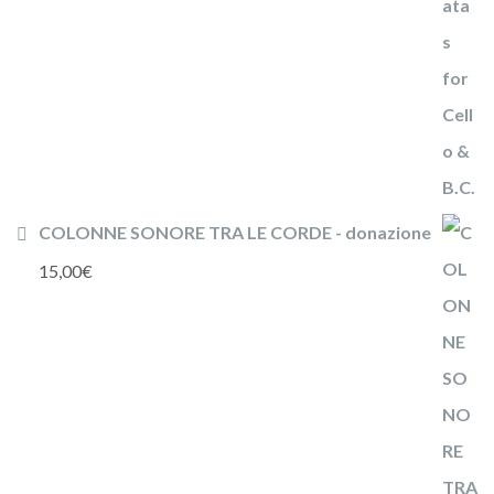
COLONNE SONORE TRA LE CORDE - donazione
15,00
€