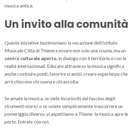
musica antica.
Un invito alla comunità
Queste iniziative testimoniano la vocazione dell’Istituto
Musicale Città di Thiene a essere non solo una scuola, ma un
centro culturale aperto
, in dialogo con il territorio e con le
realtà internazionali. Educare attraverso la musica significa
anche costruire ponti, favorire scambi, creare esperienze che
arricchiscono chi suona e chi ascolta.
Se amate la musica, se siete incuriositi dal fascino degli
strumenti storici o se volete semplicemente trascorrere un
pomeriggio diverso, vi aspettiamo a Thiene: la musica apre le
porte. Entrate con noi.