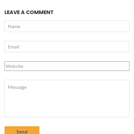
LEAVE A COMMENT