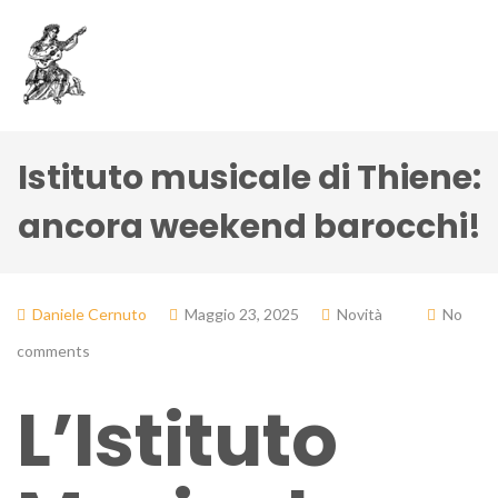
Istituto musicale di Thiene:
ancora weekend barocchi!
Daniele Cernuto
Maggio 23, 2025
Novità
No
comments
L’Istituto