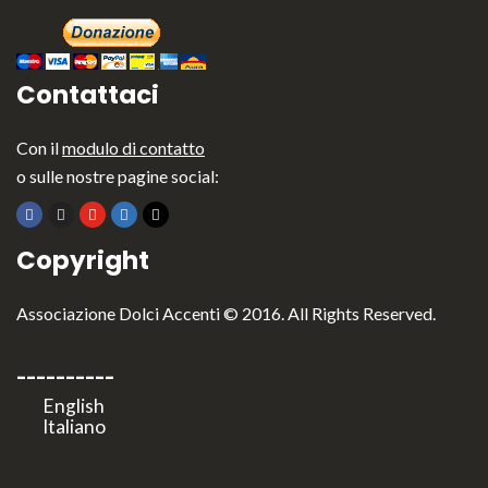
Contattaci
Con il
modulo di contatto
o sulle nostre pagine social:
Copyright
Associazione Dolci Accenti © 2016. All Rights Reserved.
----------