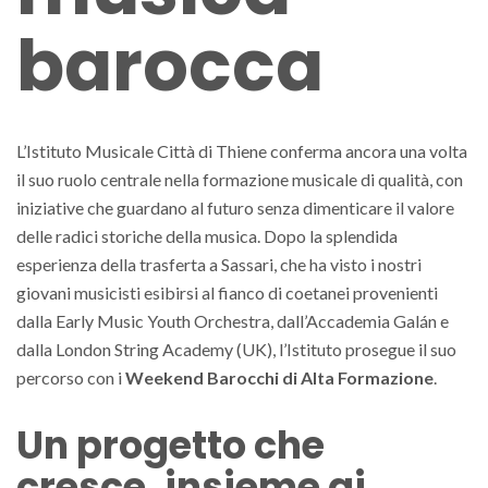
barocca
L’Istituto Musicale Città di Thiene conferma ancora una volta
il suo ruolo centrale nella formazione musicale di qualità, con
iniziative che guardano al futuro senza dimenticare il valore
delle radici storiche della musica. Dopo la splendida
esperienza della trasferta a Sassari, che ha visto i nostri
giovani musicisti esibirsi al fianco di coetanei provenienti
dalla Early Music Youth Orchestra, dall’Accademia Galán e
dalla London String Academy (UK), l’Istituto prosegue il suo
percorso con i
Weekend Barocchi di Alta Formazione
.
Un progetto che
cresce, insieme ai