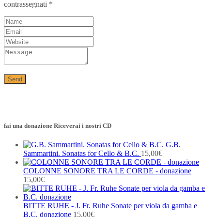
contrassegnati
*
fai una donazione Riceverai i nostri CD
G.B.
Sammartini. Sonatas for Cello & B.C.
15,00
€
COLONNE SONORE TRA LE CORDE - donazione
15,00
€
BITTE RUHE - J. Fr. Ruhe Sonate per viola da gamba e
B.C. donazione
15,00
€