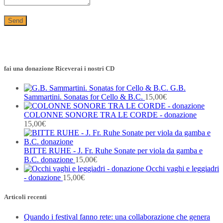
fai una donazione Riceverai i nostri CD
G.B.
Sammartini. Sonatas for Cello & B.C.
15,00
€
COLONNE SONORE TRA LE CORDE - donazione
15,00
€
BITTE RUHE - J. Fr. Ruhe Sonate per viola da gamba e
B.C. donazione
15,00
€
Occhi vaghi e leggiadri
- donazione
15,00
€
Articoli recenti
Quando i festival fanno rete: una collaborazione che genera