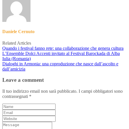
Daniele Cernuto
Related Articles
Quando i festival fanno rete: una collaborazione che genera cultura
L’Ensemble Dolci Accenti invitato al Festival Barockada di Alba
Iulia (Romania)
Dialoghi in Armonia: una coproduzione che nasce dall’ascolto e
dall’amicizia
Leave a comment
Il tuo indirizzo email non sarà pubblicato.
I campi obbligatori sono
contrassegnati
*