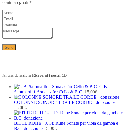
contrassegnati
*
fai una donazione Riceverai i nostri CD
G.B.
Sammartini. Sonatas for Cello & B.C.
15,00
€
COLONNE SONORE TRA LE CORDE - donazione
15,00
€
BITTE RUHE - J. Fr. Ruhe Sonate per viola da gamba e
B.C. donazione
15,00
€