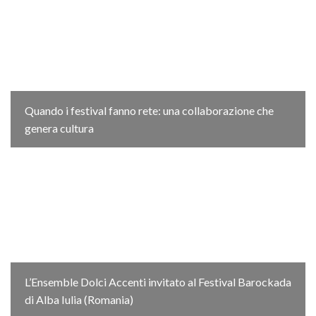
Quando i festival fanno rete: una collaborazione che
genera cultura
L’Ensemble Dolci Accenti invitato al Festival Barockada
di Alba Iulia (Romania)