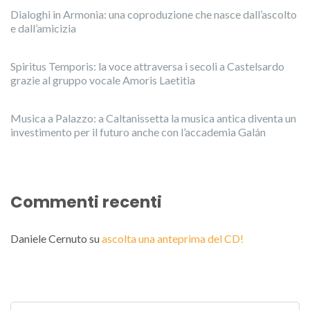
Dialoghi in Armonia: una coproduzione che nasce dall’ascolto
e dall’amicizia
Spiritus Temporis: la voce attraversa i secoli a Castelsardo
grazie al gruppo vocale Amoris Laetitia
Musica a Palazzo: a Caltanissetta la musica antica diventa un
investimento per il futuro anche con l’accademia Galán
Commenti recenti
Daniele Cernuto
su
ascolta una anteprima del CD!