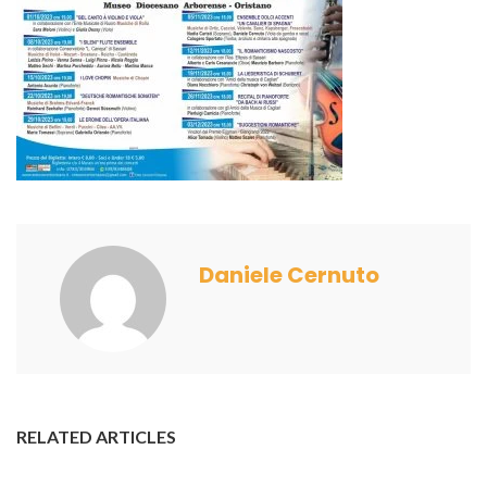
Daniele Cernuto
RELATED ARTICLES