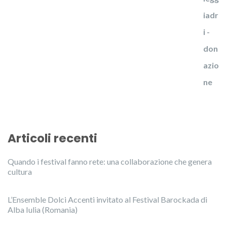
Articoli recenti
Quando i festival fanno rete: una collaborazione che genera
cultura
L’Ensemble Dolci Accenti invitato al Festival Barockada di
Alba Iulia (Romania)