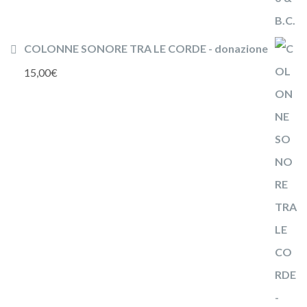
COLONNE SONORE TRA LE CORDE - donazione
15,00
€