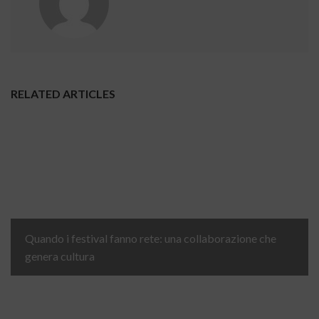
RELATED ARTICLES
Quando i festival fanno rete: una collaborazione che
genera cultura