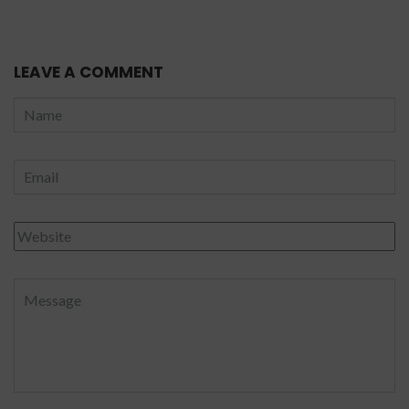
LEAVE A COMMENT