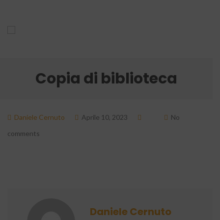
Copia di biblioteca
Daniele Cernuto
Aprile 10, 2023
No
comments
Daniele Cernuto