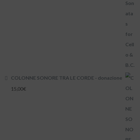
COLONNE SONORE TRA LE CORDE - donazione
15,00
€