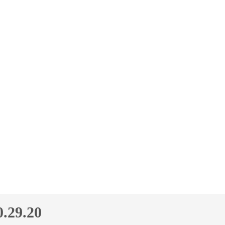
.29.20