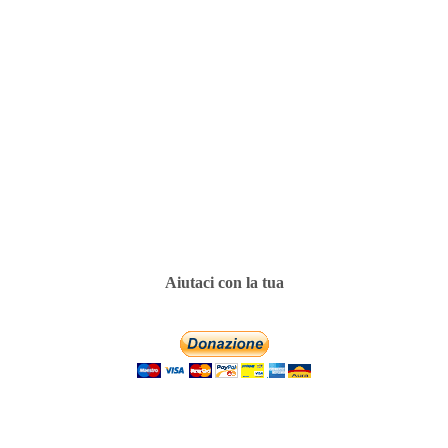
Aiutaci con la tua