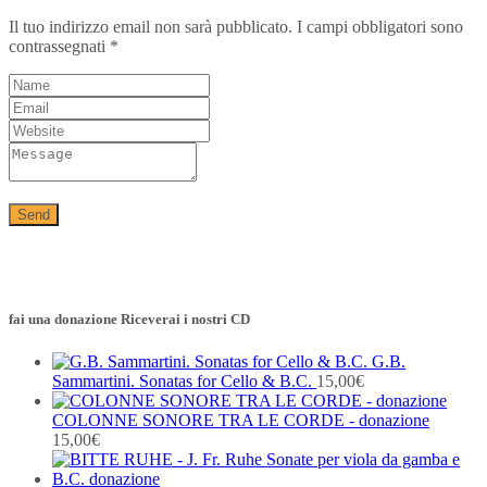
Il tuo indirizzo email non sarà pubblicato.
I campi obbligatori sono
contrassegnati
*
fai una donazione Riceverai i nostri CD
G.B.
Sammartini. Sonatas for Cello & B.C.
15,00
€
COLONNE SONORE TRA LE CORDE - donazione
15,00
€