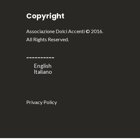
Copyright
Associazione Dolci Accenti © 2016.
All Rights Reserved.
----------
Privacy Policy