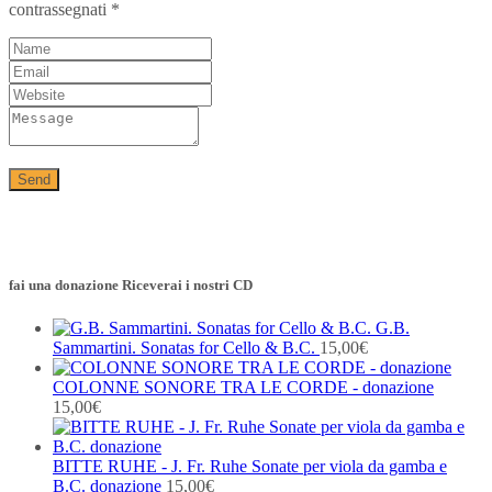
contrassegnati
*
fai una donazione Riceverai i nostri CD
G.B.
Sammartini. Sonatas for Cello & B.C.
15,00
€
COLONNE SONORE TRA LE CORDE - donazione
15,00
€
BITTE RUHE - J. Fr. Ruhe Sonate per viola da gamba e
B.C. donazione
15,00
€