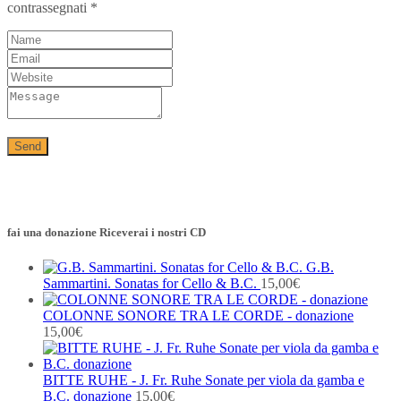
contrassegnati
*
fai una donazione Riceverai i nostri CD
G.B.
Sammartini. Sonatas for Cello & B.C.
15,00
€
COLONNE SONORE TRA LE CORDE - donazione
15,00
€
BITTE RUHE - J. Fr. Ruhe Sonate per viola da gamba e
B.C. donazione
15,00
€