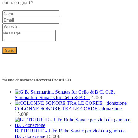
contrassegnati
*
fai una donazione Riceverai i nostri CD
G.B.
Sammartini. Sonatas for Cello & B.C.
15,00
€
COLONNE SONORE TRA LE CORDE - donazione
15,00
€
BITTE RUHE - J. Fr. Ruhe Sonate per viola da gamba e
B.C. donazione
15,00
€