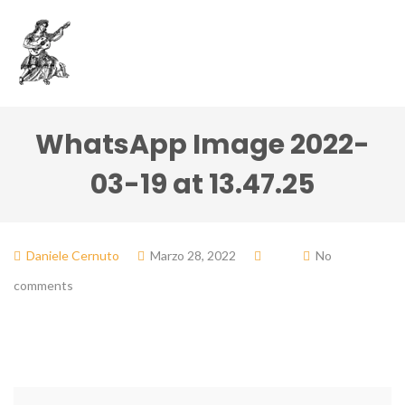
WhatsApp Image 2022-
03-19 at 13.47.25
Daniele Cernuto
Marzo 28, 2022
No
comments