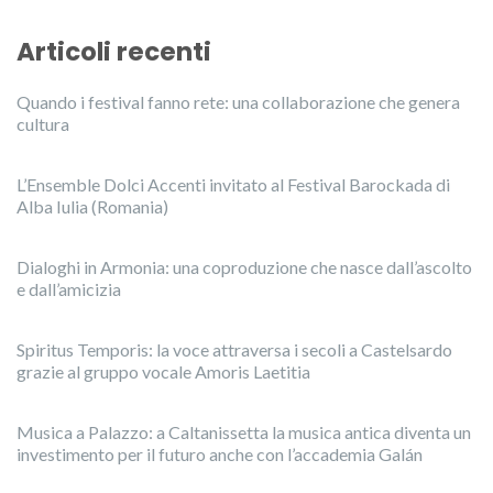
Articoli recenti
Quando i festival fanno rete: una collaborazione che genera
cultura
L’Ensemble Dolci Accenti invitato al Festival Barockada di
Alba Iulia (Romania)
Dialoghi in Armonia: una coproduzione che nasce dall’ascolto
e dall’amicizia
Spiritus Temporis: la voce attraversa i secoli a Castelsardo
grazie al gruppo vocale Amoris Laetitia
Musica a Palazzo: a Caltanissetta la musica antica diventa un
investimento per il futuro anche con l’accademia Galán