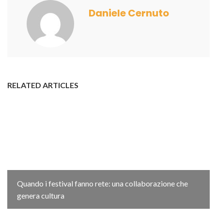
Daniele Cernuto
RELATED ARTICLES
Quando i festival fanno rete: una collaborazione che
genera cultura