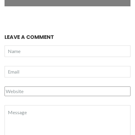
LEAVE A COMMENT