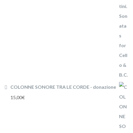
COLONNE SONORE TRA LE CORDE - donazione
15,00
€