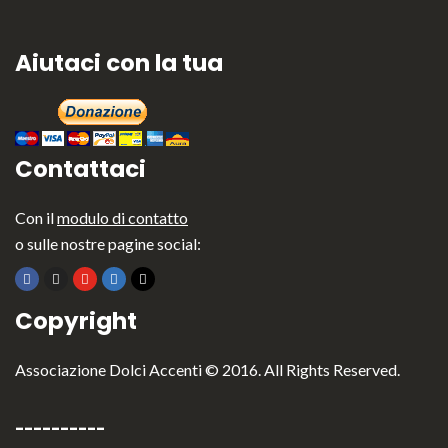
Aiutaci con la tua
Contattaci
Con il
modulo di contatto
o sulle nostre pagine social:
Copyright
Associazione Dolci Accenti © 2016. All Rights Reserved.
----------