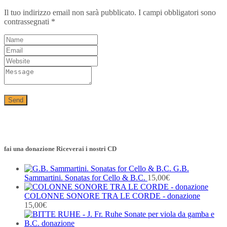
Il tuo indirizzo email non sarà pubblicato.
I campi obbligatori sono
contrassegnati
*
fai una donazione Riceverai i nostri CD
G.B.
Sammartini. Sonatas for Cello & B.C.
15,00
€
COLONNE SONORE TRA LE CORDE - donazione
15,00
€