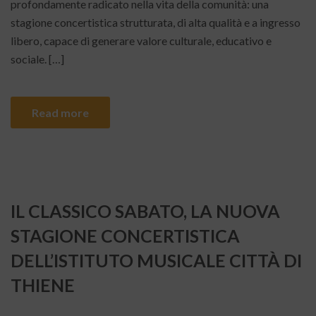
profondamente radicato nella vita della comunità: una
stagione concertistica strutturata, di alta qualità e a ingresso
libero, capace di generare valore culturale, educativo e
sociale. […]
Read more
IL CLASSICO SABATO, LA NUOVA
STAGIONE CONCERTISTICA
DELL’ISTITUTO MUSICALE CITTÀ DI
THIENE