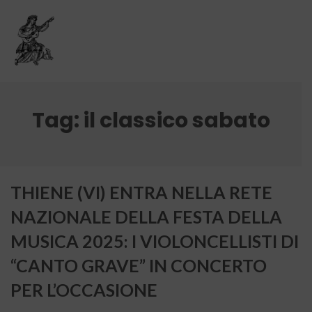
Tag:
il classico sabato
THIENE (VI) ENTRA NELLA RETE
NAZIONALE DELLA FESTA DELLA
MUSICA 2025: I VIOLONCELLISTI DI
“CANTO GRAVE” IN CONCERTO
PER L’OCCASIONE