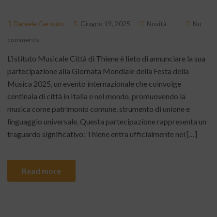
Daniele Cernuto
Giugno 19, 2025
Novità
No
comments
L’Istituto Musicale Città di Thiene è lieto di annunciare la sua
partecipazione alla Giornata Mondiale della Festa della
Musica 2025, un evento internazionale che coinvolge
centinaia di città in Italia e nel mondo, promuovendo la
musica come patrimonio comune, strumento di unione e
linguaggio universale. Questa partecipazione rappresenta un
traguardo significativo: Thiene entra ufficialmente nel […]
Read more