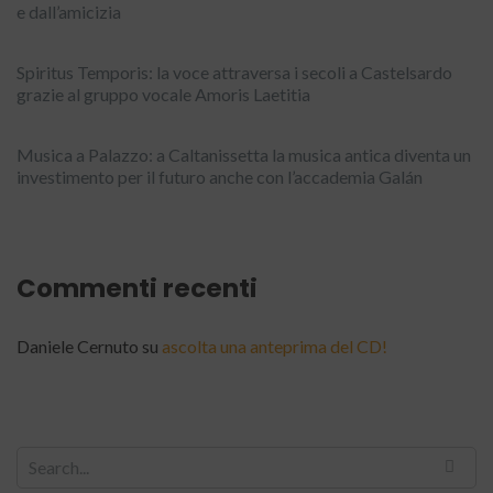
e dall’amicizia
Spiritus Temporis: la voce attraversa i secoli a Castelsardo
grazie al gruppo vocale Amoris Laetitia
Musica a Palazzo: a Caltanissetta la musica antica diventa un
investimento per il futuro anche con l’accademia Galán
Commenti recenti
Daniele Cernuto
su
ascolta una anteprima del CD!