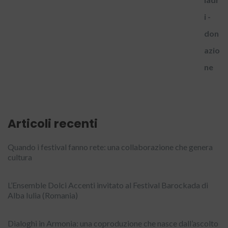
Articoli recenti
Quando i festival fanno rete: una collaborazione che genera
cultura
L’Ensemble Dolci Accenti invitato al Festival Barockada di
Alba Iulia (Romania)
Dialoghi in Armonia: una coproduzione che nasce dall’ascolto