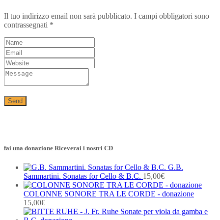
Il tuo indirizzo email non sarà pubblicato.
I campi obbligatori sono
contrassegnati
*
fai una donazione Riceverai i nostri CD
G.B.
Sammartini. Sonatas for Cello & B.C.
15,00
€
COLONNE SONORE TRA LE CORDE - donazione
15,00
€