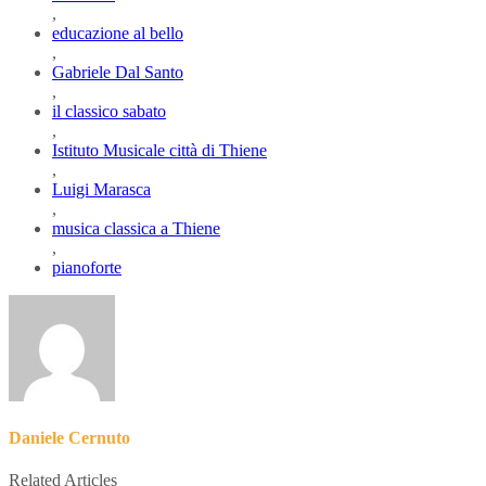
,
educazione al bello
,
Gabriele Dal Santo
,
il classico sabato
,
Istituto Musicale città di Thiene
,
Luigi Marasca
,
musica classica a Thiene
,
pianoforte
Daniele Cernuto
Related Articles