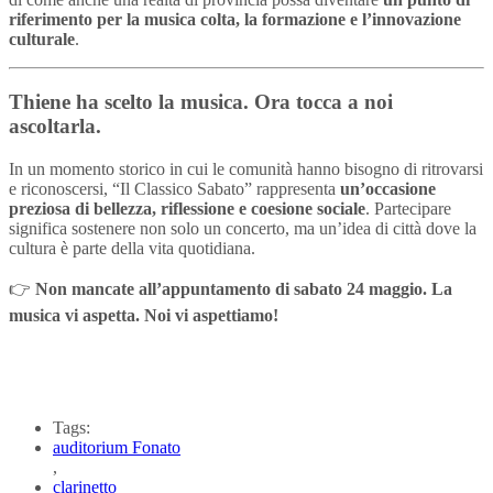
riferimento per la musica colta, la formazione e l’innovazione
culturale
.
Thiene ha scelto la musica. Ora tocca a noi
ascoltarla.
In un momento storico in cui le comunità hanno bisogno di ritrovarsi
e riconoscersi, “Il Classico Sabato” rappresenta
un’occasione
preziosa di bellezza, riflessione e coesione sociale
. Partecipare
significa sostenere non solo un concerto, ma un’idea di città dove la
cultura è parte della vita quotidiana.
👉
Non mancate all’appuntamento di sabato 24 maggio. La
musica vi aspetta. Noi vi aspettiamo!
Tags:
auditorium Fonato
,
clarinetto