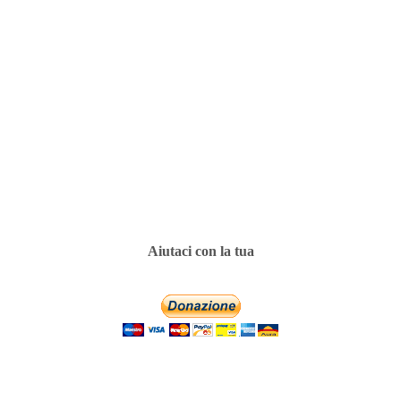
Aiutaci con la tua