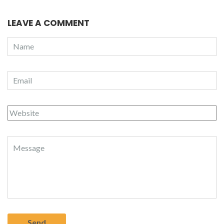
LEAVE A COMMENT