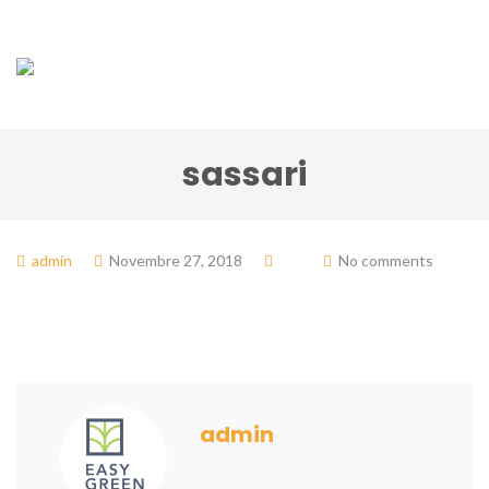
sassari
admin
Novembre 27, 2018
No comments
admin