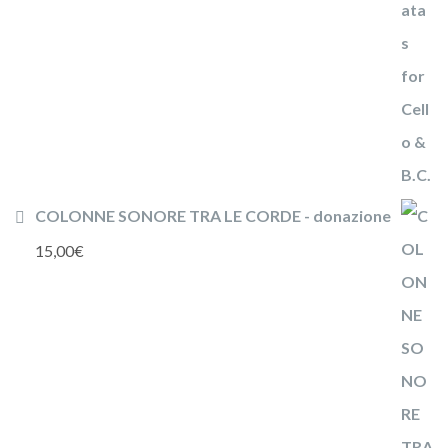
COLONNE SONORE TRA LE CORDE - donazione
15,00
€