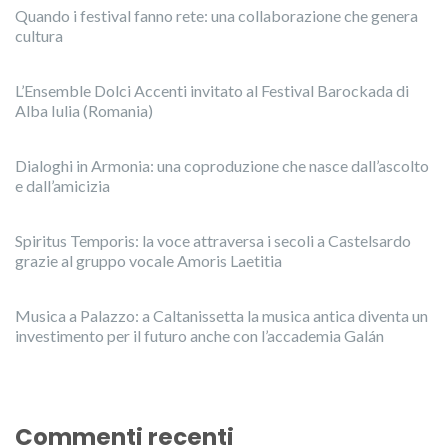
Quando i festival fanno rete: una collaborazione che genera
cultura
L’Ensemble Dolci Accenti invitato al Festival Barockada di
Alba Iulia (Romania)
Dialoghi in Armonia: una coproduzione che nasce dall’ascolto
e dall’amicizia
Spiritus Temporis: la voce attraversa i secoli a Castelsardo
grazie al gruppo vocale Amoris Laetitia
Musica a Palazzo: a Caltanissetta la musica antica diventa un
investimento per il futuro anche con l’accademia Galán
Commenti recenti