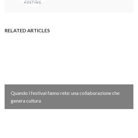
RELATED ARTICLES
Quando i festival fanno rete: una collaborazione che
genera cultura