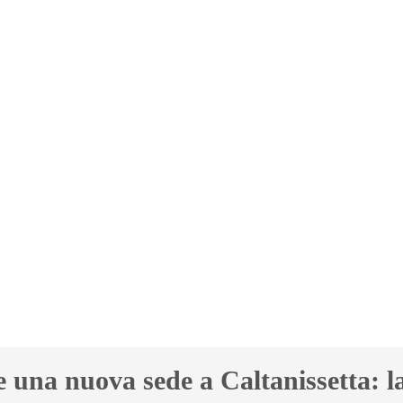
 una nuova sede a Caltanissetta: l