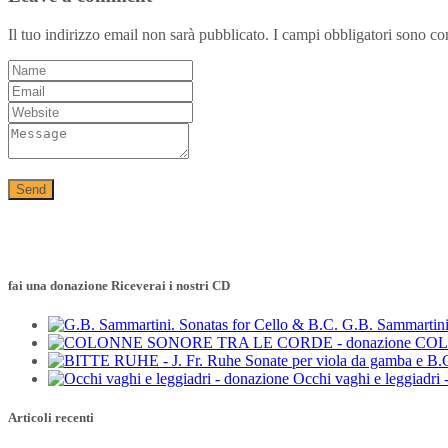
Il tuo indirizzo email non sarà pubblicato.
I campi obbligatori sono co
fai una donazione Riceverai i nostri CD
G.B. Sammartini
COL
Occhi vaghi e leggiadri 
Articoli recenti