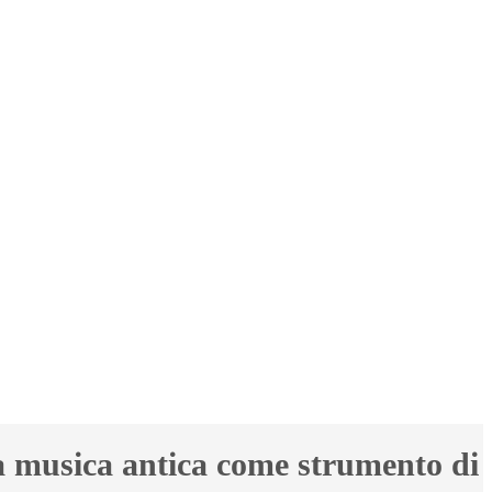
a musica antica come strumento di