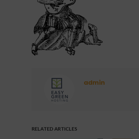
admin
RELATED ARTICLES