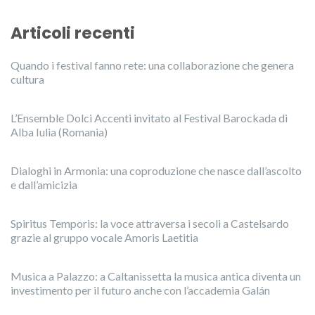
Articoli recenti
Quando i festival fanno rete: una collaborazione che genera
cultura
L’Ensemble Dolci Accenti invitato al Festival Barockada di
Alba Iulia (Romania)
Dialoghi in Armonia: una coproduzione che nasce dall’ascolto
e dall’amicizia
Spiritus Temporis: la voce attraversa i secoli a Castelsardo
grazie al gruppo vocale Amoris Laetitia
Musica a Palazzo: a Caltanissetta la musica antica diventa un
investimento per il futuro anche con l’accademia Galán