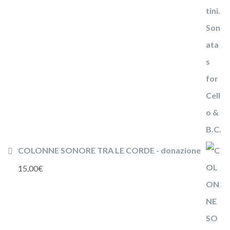
COLONNE SONORE TRA LE CORDE - donazione
15,00
€