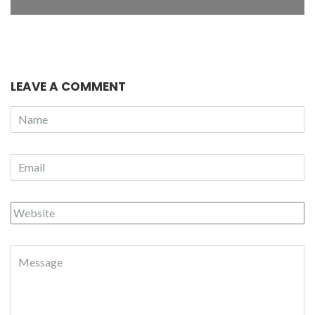
LEAVE A COMMENT