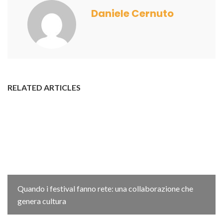
Daniele Cernuto
RELATED ARTICLES
Quando i festival fanno rete: una collaborazione che
genera cultura