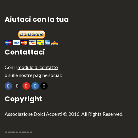
Aiutaci con la tua
Contattaci
Con il
modulo di contatto
o sulle nostre pagine social:
Copyright
Associazione Dolci Accenti © 2016. All Rights Reserved.
----------