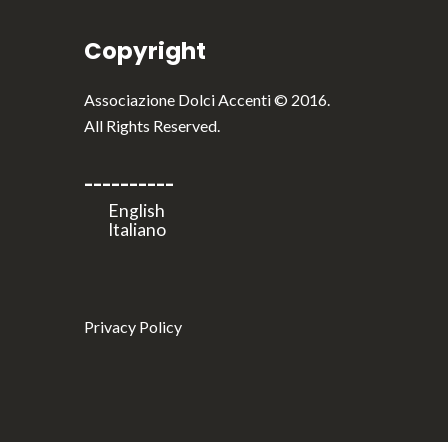
Copyright
Associazione Dolci Accenti © 2016.
All Rights Reserved.
----------
Privacy Policy