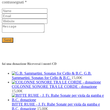
contrassegnati
*
fai una donazione Riceverai i nostri CD
G.B.
Sammartini. Sonatas for Cello & B.C.
15,00
€
COLONNE SONORE TRA LE CORDE - donazione
15,00
€
BITTE RUHE - J. Fr. Ruhe Sonate per viola da gamba e
B.C. donazione
15,00
€