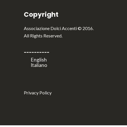
Copyright
Associazione Dolci Accenti © 2016.
All Rights Reserved.
----------
Privacy Policy