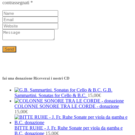
contrassegnati
*
fai una donazione Riceverai i nostri CD
G.B.
Sammartini. Sonatas for Cello & B.C.
15,00
€
COLONNE SONORE TRA LE CORDE - donazione
15,00
€
BITTE RUHE - J. Fr. Ruhe Sonate per viola da gamba e
B.C. donazione
15,00
€