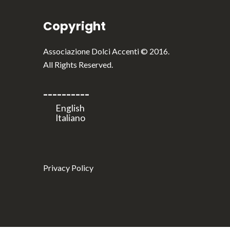
Copyright
Associazione Dolci Accenti © 2016.
All Rights Reserved.
----------
Privacy Policy