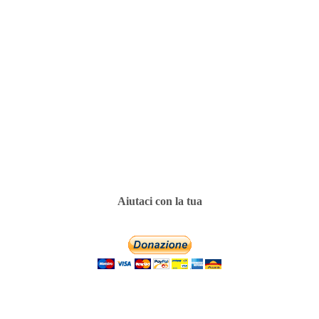
Aiutaci con la tua