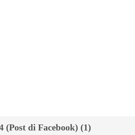
ost di Facebook) (1)