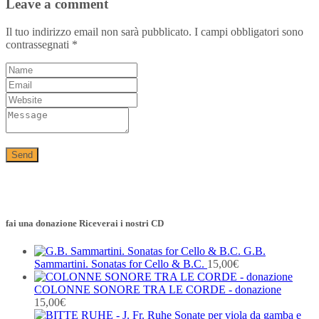
Leave a comment
Il tuo indirizzo email non sarà pubblicato.
I campi obbligatori sono
contrassegnati
*
fai una donazione Riceverai i nostri CD
G.B.
Sammartini. Sonatas for Cello & B.C.
15,00
€
COLONNE SONORE TRA LE CORDE - donazione
15,00
€