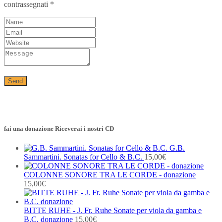
contrassegnati
*
fai una donazione Riceverai i nostri CD
G.B.
Sammartini. Sonatas for Cello & B.C.
15,00
€
COLONNE SONORE TRA LE CORDE - donazione
15,00
€
BITTE RUHE - J. Fr. Ruhe Sonate per viola da gamba e
B.C. donazione
15,00
€