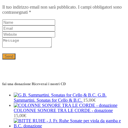
Il tuo indirizzo email non sarà pubblicato.
I campi obbligatori sono
contrassegnati
*
fai una donazione Riceverai i nostri CD
G.B.
Sammartini. Sonatas for Cello & B.C.
15,00
€
COLONNE SONORE TRA LE CORDE - donazione
15,00
€