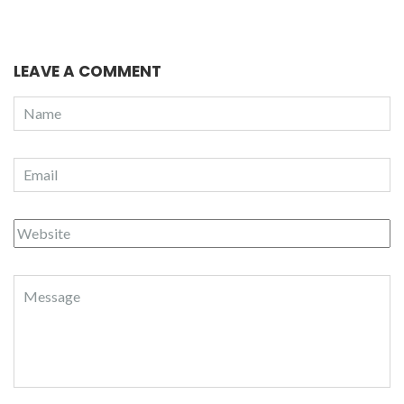
LEAVE A COMMENT