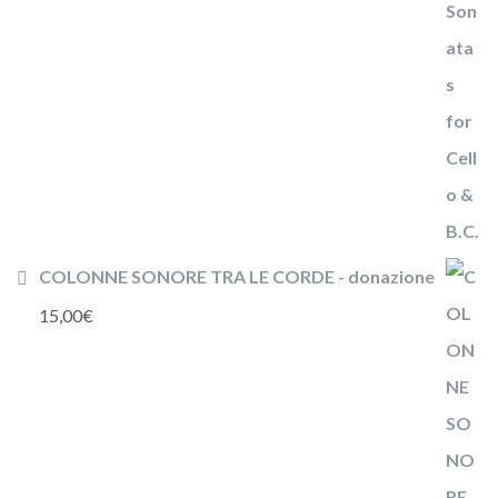
COLONNE SONORE TRA LE CORDE - donazione
15,00
€