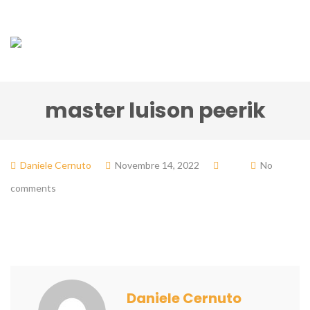
master luison peerik
Daniele Cernuto
Novembre 14, 2022
No
comments
Daniele Cernuto