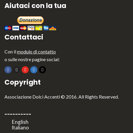
Aiutaci con la tua
Contattaci
Con il
modulo di contatto
o sulle nostre pagine social:
Copyright
Associazione Dolci Accenti © 2016. All Rights Reserved.
----------