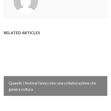
RELATED ARTICLES
Quando i festival fanno rete: una collaborazione che
genera cultura