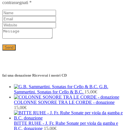
contrassegnati
*
fai una donazione Riceverai i nostri CD
G.B.
Sammartini. Sonatas for Cello & B.C.
15,00
€
COLONNE SONORE TRA LE CORDE - donazione
15,00
€
BITTE RUHE - J. Fr. Ruhe Sonate per viola da gamba e
B.C. donazione
15,00
€