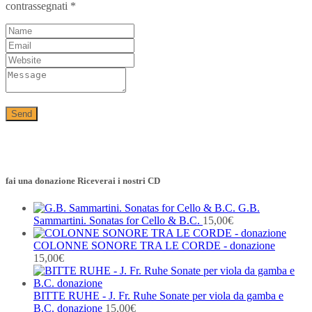
contrassegnati
*
fai una donazione Riceverai i nostri CD
G.B.
Sammartini. Sonatas for Cello & B.C.
15,00
€
COLONNE SONORE TRA LE CORDE - donazione
15,00
€
BITTE RUHE - J. Fr. Ruhe Sonate per viola da gamba e
B.C. donazione
15,00
€