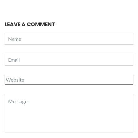
LEAVE A COMMENT