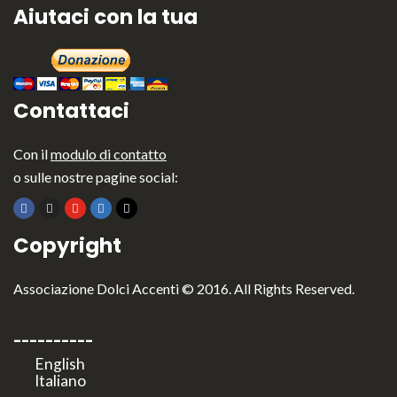
Aiutaci con la tua
Contattaci
Con il
modulo di contatto
o sulle nostre pagine social:
Copyright
Associazione Dolci Accenti © 2016. All Rights Reserved.
----------