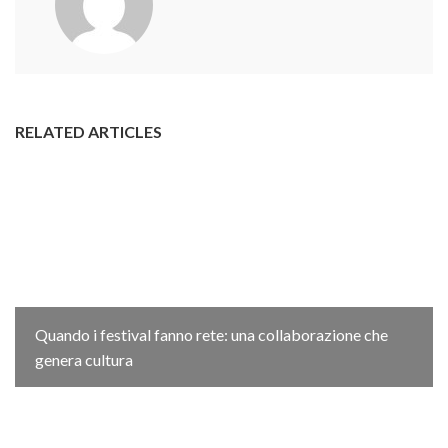
RELATED ARTICLES
Quando i festival fanno rete: una collaborazione che
genera cultura