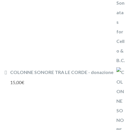
COLONNE SONORE TRA LE CORDE - donazione
15,00
€