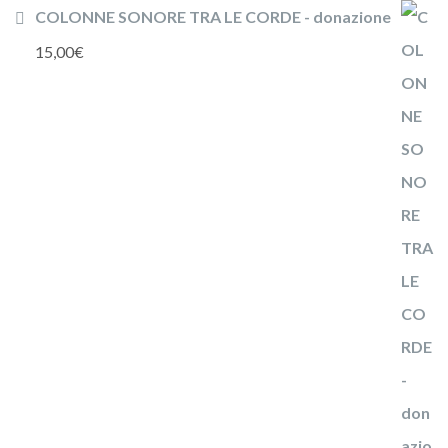
COLONNE SONORE TRA LE CORDE - donazione
15,00
€