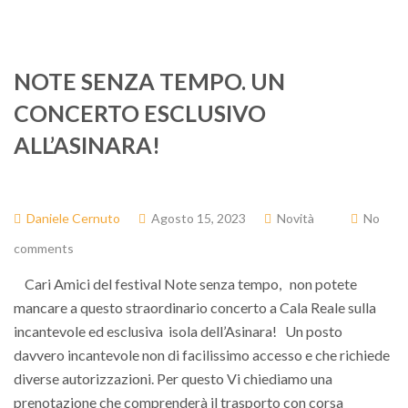
NOTE SENZA TEMPO. UN
CONCERTO ESCLUSIVO
ALL’ASINARA!
Daniele Cernuto
Agosto 15, 2023
Novità
No
comments
Cari Amici del festival Note senza tempo, non potete
mancare a questo straordinario concerto a Cala Reale sulla
incantevole ed esclusiva isola dell’Asinara! Un posto
davvero incantevole non di facilissimo accesso e che richiede
diverse autorizzazioni. Per questo Vi chiediamo una
prenotazione che comprenderà il trasporto con corsa