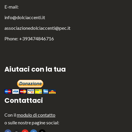
Italiano
E-mail:
info@dolciaccenti.it
associazionedolciaccenti@pec.it
Phone: +393474846716
Aiutaci con la tua
Contattaci
Con il
modulo di contatto
o sulle nostre pagine social: