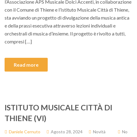
l’Associazione APS Musicale Dolci Accenti, in collaborazione
con il Comune di Thiene e l’Istituto Musicale Città di Thiene,
sta avviando un progetto di divulgazione della musica antica
e della prassi esecutiva attraverso lezioni individuali e
orchestrali di musica d’insieme. Il progetto è rivolto a tutti,
compresi […]
Read more
ISTITUTO MUSICALE CITTÀ DI
THIENE (VI)
Daniele Cernuto
Agosto 28, 2024
Novità
No