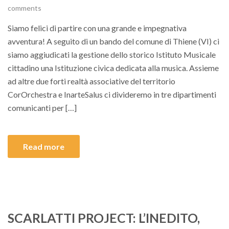
comments
Siamo felici di partire con una grande e impegnativa
avventura! A seguito di un bando del comune di Thiene (VI) ci
siamo aggiudicati la gestione dello storico Istituto Musicale
cittadino una Istituzione civica dedicata alla musica. Assieme
ad altre due forti realtà associative del territorio
CorOrchestra e InarteSalus ci divideremo in tre dipartimenti
comunicanti per […]
Read more
SCARLATTI PROJECT: L’INEDITO,