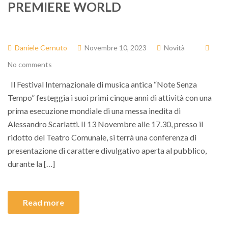
PREMIERE WORLD
Daniele Cernuto
Novembre 10, 2023
Novità
No comments
Il Festival Internazionale di musica antica “Note Senza
Tempo” festeggia i suoi primi cinque anni di attività con una
prima esecuzione mondiale di una messa inedita di
Alessandro Scarlatti. Il 13 Novembre alle 17.30, presso il
ridotto del Teatro Comunale, si terrà una conferenza di
presentazione di carattere divulgativo aperta al pubblico,
durante la […]
Read more