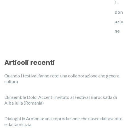
Articoli recenti
Quando i festival fanno rete: una collaborazione che genera
cultura
L’Ensemble Dolci Accenti invitato al Festival Barockada di
Alba Iulia (Romania)
Dialoghi in Armonia: una coproduzione che nasce dall’ascolto
e dall’amicizia