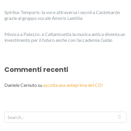
Spiritus Temporis: la voce attraversa i secoli a Castelsardo
grazie al gruppo vocale Amoris Laetitia
Musica a Palazzo: a Caltanissetta la musica antica diventa un
investimento per il futuro anche con l’accademia Galán
Commenti recenti
Daniele Cernuto
su
ascolta una anteprima del CD!