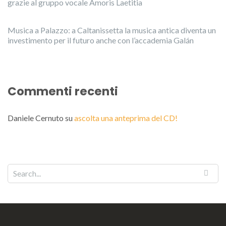
grazie al gruppo vocale Amoris Laetitia
Musica a Palazzo: a Caltanissetta la musica antica diventa un
investimento per il futuro anche con l’accademia Galán
Commenti recenti
Daniele Cernuto
su
ascolta una anteprima del CD!