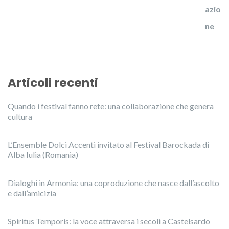
Articoli recenti
Quando i festival fanno rete: una collaborazione che genera
cultura
L’Ensemble Dolci Accenti invitato al Festival Barockada di
Alba Iulia (Romania)
Dialoghi in Armonia: una coproduzione che nasce dall’ascolto
e dall’amicizia
Spiritus Temporis: la voce attraversa i secoli a Castelsardo