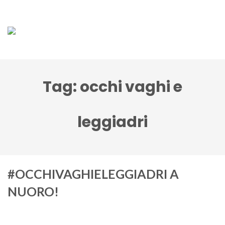
Tag:
occhi vaghi e
leggiadri
#OCCHIVAGHIELEGGIADRI A
NUORO!