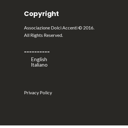
Copyright
Associazione Dolci Accenti © 2016.
All Rights Reserved.
----------
Privacy Policy