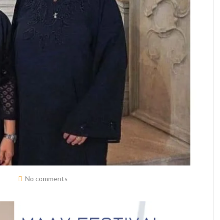
No comments