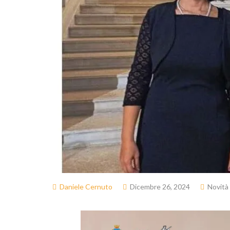
Daniele Cernuto
Dicembre 26, 2024
Novità